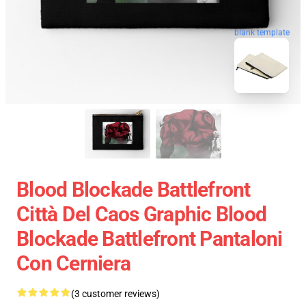
blank template
Blood Blockade Battlefront
Città Del Caos Graphic Blood
Blockade Battlefront Pantaloni
Con Cerniera
(3 customer reviews)