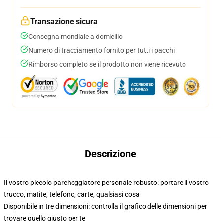
Transazione sicura
Consegna mondiale a domicilio
Numero di tracciamento fornito per tutti i pacchi
Rimborso completo se il prodotto non viene ricevuto
Descrizione
Il vostro piccolo parcheggiatore personale robusto: portare il vostro
trucco, matite, telefono, carte, qualsiasi cosa
Disponibile in tre dimensioni: controlla il grafico delle dimensioni per
trovare quello giusto per te