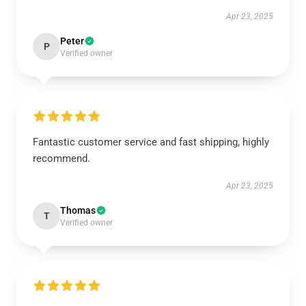
Apr 23, 2025
Peter
P
Verified owner
Fantastic customer service and fast shipping, highly
recommend.
Apr 23, 2025
Thomas
T
Verified owner