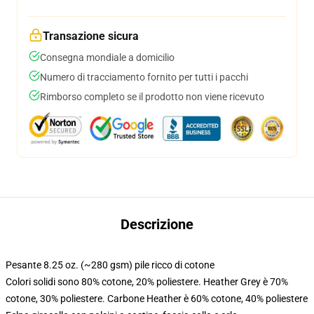
Transazione sicura
Consegna mondiale a domicilio
Numero di tracciamento fornito per tutti i pacchi
Rimborso completo se il prodotto non viene ricevuto
Descrizione
Pesante 8.25 oz. (~280 gsm) pile ricco di cotone
Colori solidi sono 80% cotone, 20% poliestere. Heather Grey è 70%
cotone, 30% poliestere. Carbone Heather è 60% cotone, 40% poliestere