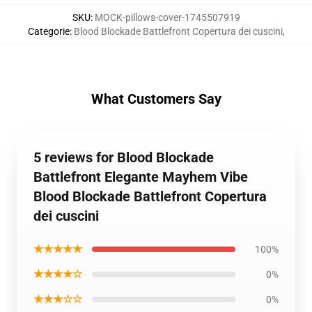
SKU
:
MOCK-pillows-cover-1745507919
Categorie
:
Blood Blockade Battlefront Copertura dei cuscini
,
What Customers Say
5 reviews for Blood Blockade
Battlefront Elegante Mayhem Vibe
Blood Blockade Battlefront Copertura
dei cuscini
★★★★★
100%
★★★★☆
0%
★★★☆☆
0%