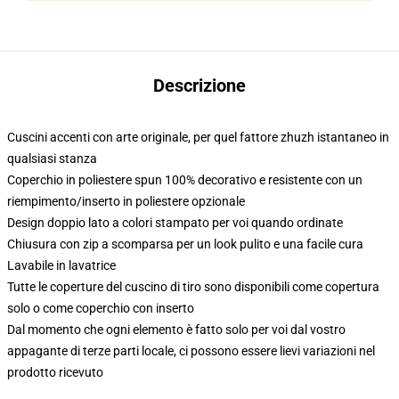
Descrizione
Cuscini accenti con arte originale, per quel fattore zhuzh istantaneo in
qualsiasi stanza
Coperchio in poliestere spun 100% decorativo e resistente con un
riempimento/inserto in poliestere opzionale
Design doppio lato a colori stampato per voi quando ordinate
Chiusura con zip a scomparsa per un look pulito e una facile cura
Lavabile in lavatrice
Tutte le coperture del cuscino di tiro sono disponibili come copertura
solo o come coperchio con inserto
Dal momento che ogni elemento è fatto solo per voi dal vostro
appagante di terze parti locale, ci possono essere lievi variazioni nel
prodotto ricevuto