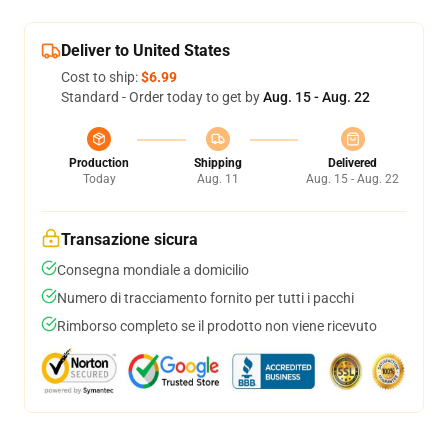
Deliver to United States
Cost to ship:
$6.99
Standard - Order today to get by
Aug. 15 - Aug. 22
Production
Shipping
Delivered
Today
Aug. 11
Aug. 15 - Aug. 22
Transazione sicura
Consegna mondiale a domicilio
Numero di tracciamento fornito per tutti i pacchi
Rimborso completo se il prodotto non viene ricevuto