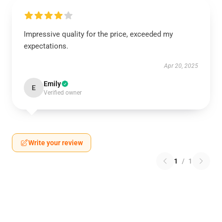
Impressive quality for the price, exceeded my
expectations.
Apr 20, 2025
Emily
E
Verified owner
Write your review
1
/
1