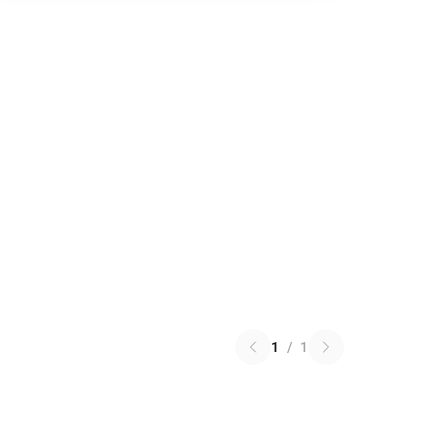
1
/
1