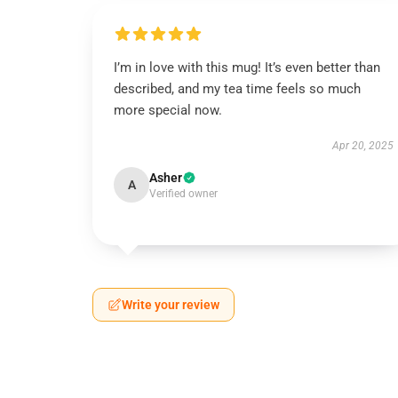
I’m in love with this mug! It’s even better than
described, and my tea time feels so much
more special now.
Apr 20, 2025
Asher
A
Verified owner
Write your review