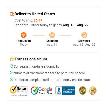
Deliver to United States
Cost to ship:
$6.99
Standard - Order today to get by
Aug. 15 - Aug. 22
Production
Shipping
Delivered
Today
Aug. 11
Aug. 15 - Aug. 22
Transazione sicura
Consegna mondiale a domicilio
Numero di tracciamento fornito per tutti i pacchi
Rimborso completo se il prodotto non viene ricevuto