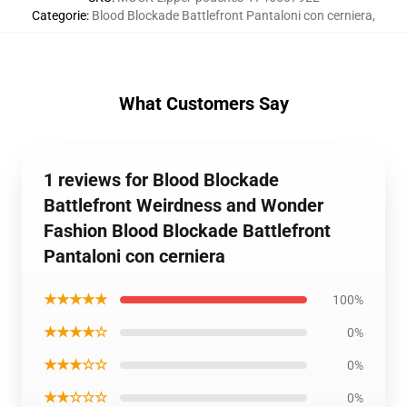
Categorie
:
Blood Blockade Battlefront Pantaloni con cerniera
,
What Customers Say
1 reviews for Blood Blockade
Battlefront Weirdness and Wonder
Fashion Blood Blockade Battlefront
Pantaloni con cerniera
★★★★★
100%
★★★★☆
0%
★★★☆☆
0%
★★☆☆☆
0%