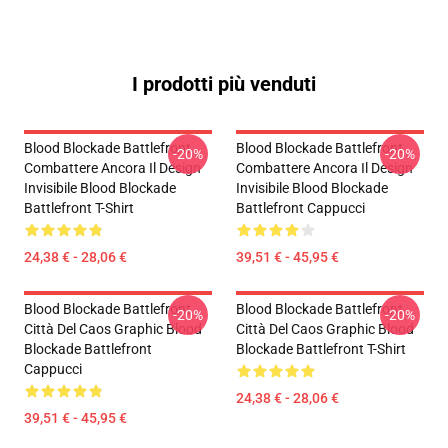
I prodotti più venduti
Blood Blockade Battlefront
Blood Blockade Battlefront
-20%
-20%
Combattere Ancora Il Design
Combattere Ancora Il Design
Invisibile Blood Blockade
Invisibile Blood Blockade
Battlefront T-Shirt
Battlefront Cappucci
24,38 € - 28,06 €
39,51 € - 45,95 €
Blood Blockade Battlefront
Blood Blockade Battlefront
-20%
-20%
Città Del Caos Graphic Blood
Città Del Caos Graphic Blood
Blockade Battlefront
Blockade Battlefront T-Shirt
Cappucci
24,38 € - 28,06 €
39,51 € - 45,95 €