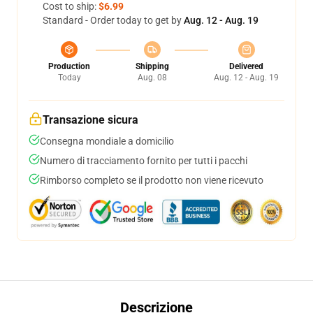
Cost to ship:
$6.99
Standard - Order today to get by
Aug. 12 - Aug. 19
Production
Shipping
Delivered
Today
Aug. 08
Aug. 12 - Aug. 19
Transazione sicura
Consegna mondiale a domicilio
Numero di tracciamento fornito per tutti i pacchi
Rimborso completo se il prodotto non viene ricevuto
Descrizione