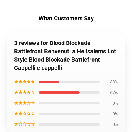
What Customers Say
3 reviews for Blood Blockade
Battlefront Benvenuti a Hellsalems Lot
Style Blood Blockade Battlefront
Cappelli e cappelli
★★★★★
33%
★★★★☆
67%
★★★☆☆
0%
★★☆☆☆
0%
★☆☆☆☆
0%