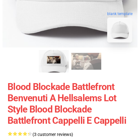
blank template
Blood Blockade Battlefront
Benvenuti A Hellsalems Lot
Style Blood Blockade
Battlefront Cappelli E Cappelli
(3 customer reviews)