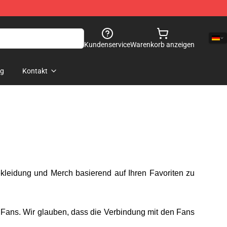
Kundenservice
Warenkorb anzeigen
og
Kontakt
ekleidung und Merch basierend auf Ihren Favoriten zu
 Fans. Wir glauben, dass die Verbindung mit den Fans
.