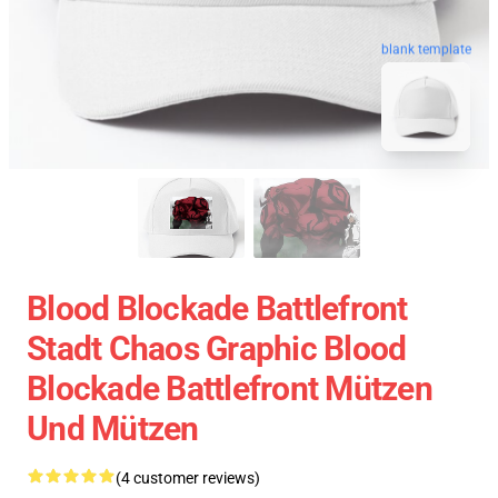
blank template
Blood Blockade Battlefront
Stadt Chaos Graphic Blood
Blockade Battlefront Mützen
Und Mützen
(4 customer reviews)