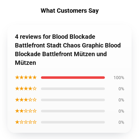
What Customers Say
4 reviews for Blood Blockade
Battlefront Stadt Chaos Graphic Blood
Blockade Battlefront Mützen und
Mützen
★★★★★
100%
★★★★☆
0%
★★★☆☆
0%
★★☆☆☆
0%
★☆☆☆☆
0%