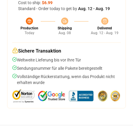
Cost to ship:
$6.99
Standard - Order today to get by
Aug. 12 - Aug. 19
Production
Shipping
Delivered
Today
Aug. 08
Aug. 12 - Aug. 19
Sichere Transaktion
Weltweite Lieferung bis vor Ihre Tür
Sendungsnummer für alle Pakete bereitgestellt
Vollständige Rückerstattung, wenn das Produkt nicht
erhalten wurde