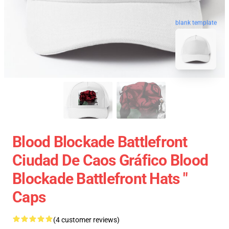
blank template
Blood Blockade Battlefront
Ciudad De Caos Gráfico Blood
Blockade Battlefront Hats "
Caps
(4 customer reviews)