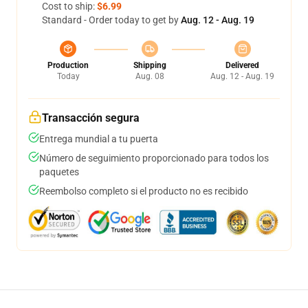
Cost to ship:
$6.99
Standard - Order today to get by
Aug. 12 - Aug. 19
Production
Shipping
Delivered
Today
Aug. 08
Aug. 12 - Aug. 19
Transacción segura
Entrega mundial a tu puerta
Número de seguimiento proporcionado para todos los
paquetes
Reembolso completo si el producto no es recibido