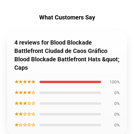
What Customers Say
4 reviews for Blood Blockade
Battlefront Ciudad de Caos Gráfico
Blood Blockade Battlefront Hats &quot;
Caps
★★★★★
100%
★★★★☆
0%
★★★☆☆
0%
★★☆☆☆
0%
★☆☆☆☆
0%