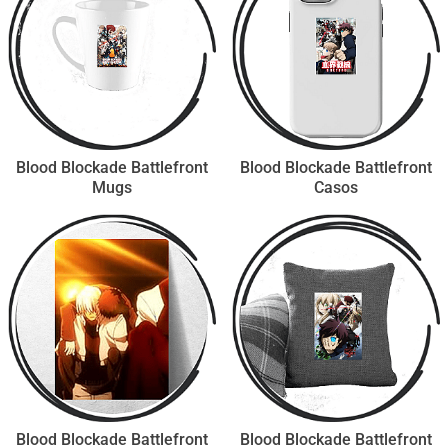
Blood Blockade Battlefront
Blood Blockade Battlefront
Mugs
Casos
Blood Blockade Battlefront
Blood Blockade Battlefront