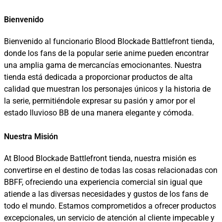
Bienvenido
Bienvenido al funcionario Blood Blockade Battlefront tienda,
donde los fans de la popular serie anime pueden encontrar
una amplia gama de mercancías emocionantes. Nuestra
tienda está dedicada a proporcionar productos de alta
calidad que muestran los personajes únicos y la historia de
la serie, permitiéndole expresar su pasión y amor por el
estado lluvioso BB de una manera elegante y cómoda.
Nuestra Misión
At Blood Blockade Battlefront tienda, nuestra misión es
convertirse en el destino de todas las cosas relacionadas con
BBFF, ofreciendo una experiencia comercial sin igual que
atiende a las diversas necesidades y gustos de los fans de
todo el mundo. Estamos comprometidos a ofrecer productos
excepcionales, un servicio de atención al cliente impecable y