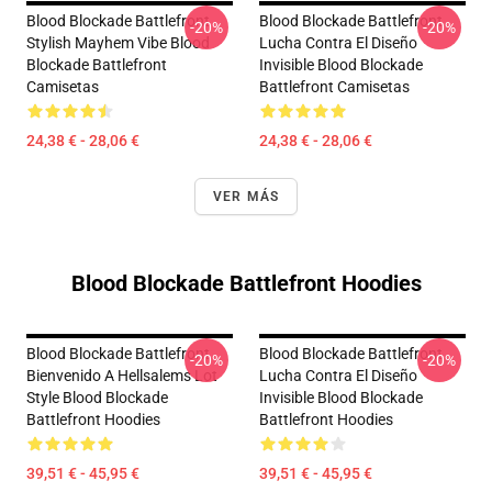
Blood Blockade Battlefront
Blood Blockade Battlefront
-20%
-20%
Stylish Mayhem Vibe Blood
Lucha Contra El Diseño
Blockade Battlefront
Invisible Blood Blockade
Camisetas
Battlefront Camisetas
24,38 € - 28,06 €
24,38 € - 28,06 €
VER MÁS
Blood Blockade Battlefront Hoodies
Blood Blockade Battlefront
Blood Blockade Battlefront
-20%
-20%
Bienvenido A Hellsalems Lot
Lucha Contra El Diseño
Style Blood Blockade
Invisible Blood Blockade
Battlefront Hoodies
Battlefront Hoodies
39,51 € - 45,95 €
39,51 € - 45,95 €