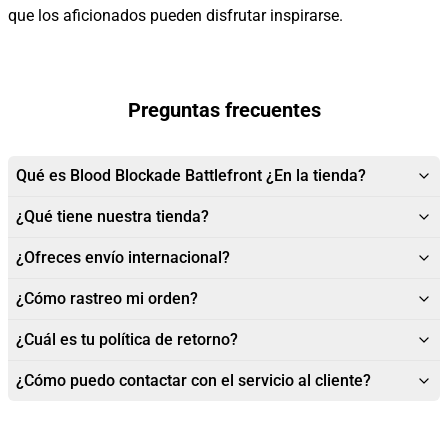
que los aficionados pueden disfrutar inspirarse.
Preguntas frecuentes
Qué es Blood Blockade Battlefront ¿En la tienda?
¿Qué tiene nuestra tienda?
¿Ofreces envío internacional?
¿Cómo rastreo mi orden?
¿Cuál es tu política de retorno?
¿Cómo puedo contactar con el servicio al cliente?