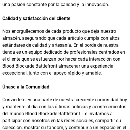
una pasión constante por la calidad y la innovación.
Calidad y satisfacción del cliente
Nos enorgullecemos de cada producto que deja nuestro
almacén, asegurando que cada artículo cumpla con altos
estándares de calidad y artesanía. En el borde de nuestra
tienda es un equipo dedicado de profesionales centrados en
el cliente que se esfuerzan por hacer cada interacción con
Blood Blockade Battlefront almacenar una experiencia
excepcional, junto con el apoyo rápido y amable.
Únase a la Comunidad
Conviértete en una parte de nuestra creciente comunidad hoy
y manténte al día con las últimas noticias y acontecimientos
del mundo Blood Blockade Battlefront. Le invitamos a
participar con nosotros en las redes sociales, compartir su
colección, mostrar su fandom, y contribuir a un espacio en el