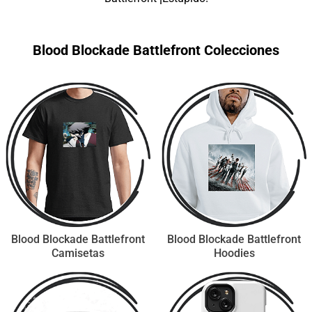
Blood Blockade Battlefront Colecciones
Blood Blockade Battlefront
Blood Blockade Battlefront
Camisetas
Hoodies