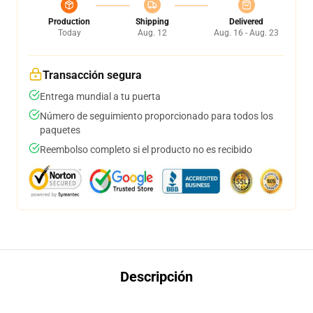
Production
Shipping
Delivered
Today
Aug. 12
Aug. 16 - Aug. 23
Transacción segura
Entrega mundial a tu puerta
Número de seguimiento proporcionado para todos los
paquetes
Reembolso completo si el producto no es recibido
Descripción