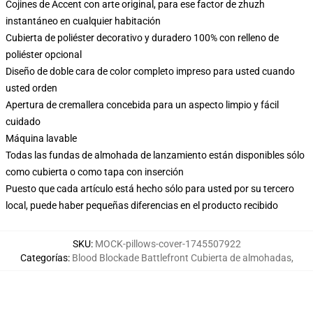
Cojines de Accent con arte original, para ese factor de zhuzh
instantáneo en cualquier habitación
Cubierta de poliéster decorativo y duradero 100% con relleno de
poliéster opcional
Diseño de doble cara de color completo impreso para usted cuando
usted orden
Apertura de cremallera concebida para un aspecto limpio y fácil
cuidado
Máquina lavable
Todas las fundas de almohada de lanzamiento están disponibles sólo
como cubierta o como tapa con inserción
Puesto que cada artículo está hecho sólo para usted por su tercero
local, puede haber pequeñas diferencias en el producto recibido
SKU
:
MOCK-pillows-cover-1745507922
Categorías
:
Blood Blockade Battlefront Cubierta de almohadas
,