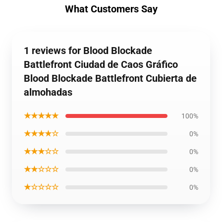
What Customers Say
1 reviews for Blood Blockade
Battlefront Ciudad de Caos Gráfico
Blood Blockade Battlefront Cubierta de
almohadas
★★★★★
100%
★★★★☆
0%
★★★☆☆
0%
★★☆☆☆
0%
★☆☆☆☆
0%