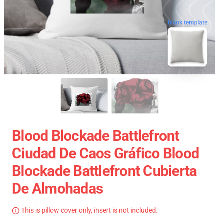
blank template
Blood Blockade Battlefront
Ciudad De Caos Gráfico Blood
Blockade Battlefront Cubierta
De Almohadas
This is pillow cover only, insert is not included.