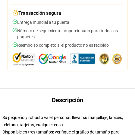
Transacción segura
Entrega mundial a tu puerta
Número de seguimiento proporcionado para todos los
paquetes
Reembolso completo si el producto no es recibido
Descripción
Su pequeño y robusto valet personal: llevar su maquillaje, lápices,
teléfono, tarjetas, cualquier cosa
Disponible en tres tamaños: verifique el gráfico de tamaño para