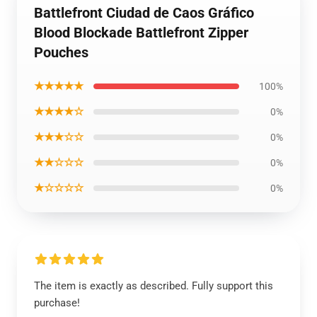
Battlefront Ciudad de Caos Gráfico
Blood Blockade Battlefront Zipper
Pouches
★★★★★
100%
★★★★☆
0%
★★★☆☆
0%
★★☆☆☆
0%
★☆☆☆☆
0%
The item is exactly as described. Fully support this
purchase!