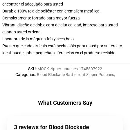
encontrar el adecuado para usted
Durable 100% tela de poliéster con cremallera metálica.
Completamente forrado para mayor fuerza
Vibrant, diseño de doble cara de alta calidad, impreso para usted
cuando usted ordena
Lavadora de la máquina fría y seca bajo
Puesto que cada artículo está hecho sólo para usted por su tercero
local, puede haber pequeñas diferencias en el producto recibido
SKU
:
MOCK-zipper-pouches-1745507922
Categorías
:
Blood Blockade Battlefront Zipper Pouches
,
What Customers Say
3 reviews for Blood Blockade