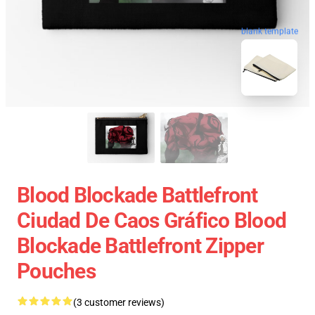
blank template
Blood Blockade Battlefront
Ciudad De Caos Gráfico Blood
Blockade Battlefront Zipper
Pouches
(3 customer reviews)