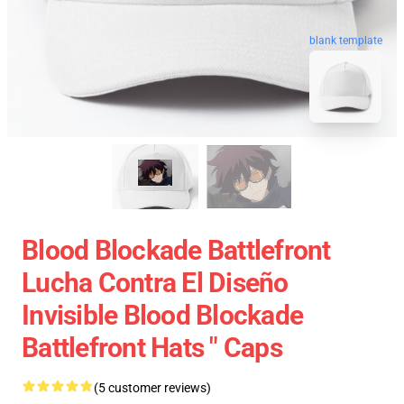
blank template
Blood Blockade Battlefront
Lucha Contra El Diseño
Invisible Blood Blockade
Battlefront Hats " Caps
(5 customer reviews)