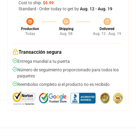
Cost to ship:
$6.99
Standard - Order today to get by
Aug. 12 - Aug. 19
Production
Shipping
Delivered
Today
Aug. 08
Aug. 12 - Aug. 19
Transacción segura
Entrega mundial a tu puerta
Número de seguimiento proporcionado para todos los
paquetes
Reembolso completo si el producto no es recibido