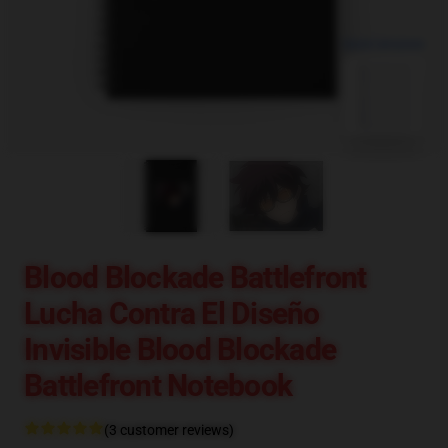
blank template
Blood Blockade Battlefront
Lucha Contra El Diseño
Invisible Blood Blockade
Battlefront Notebook
(3 customer reviews)