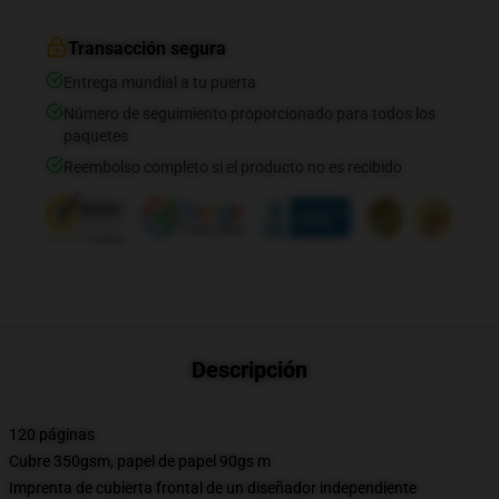
Transacción segura
Entrega mundial a tu puerta
Número de seguimiento proporcionado para todos los
paquetes
Reembolso completo si el producto no es recibido
Descripción
120 páginas
Cubre 350gsm, papel de papel 90gs m
Imprenta de cubierta frontal de un diseñador independiente