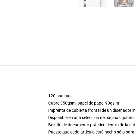
120 páginas
Cubre 350gsm, papel de papel 90gs m
Imprenta de cubierta frontal de un diseñador 
Disponible en una selección de páginas gobern
Bolsillo de documento práctico dentro de la cu
Puesto que cada artículo está hecho sólo para 