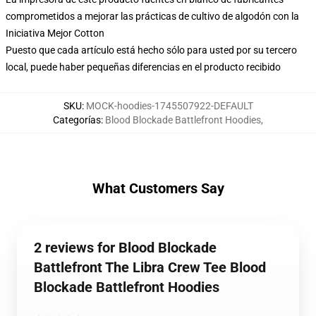
comprometidos a mejorar las prácticas de cultivo de algodón con la
Iniciativa Mejor Cotton
Puesto que cada artículo está hecho sólo para usted por su tercero
local, puede haber pequeñas diferencias en el producto recibido
SKU
:
MOCK-hoodies-1745507922-DEFAULT
Categorías
:
Blood Blockade Battlefront Hoodies
,
What Customers Say
2 reviews for Blood Blockade
Battlefront The Libra Crew Tee Blood
Blockade Battlefront Hoodies