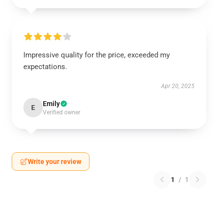
Impressive quality for the price, exceeded my
expectations.
Apr 20, 2025
Emily
E
Verified owner
Write your review
1
/
1