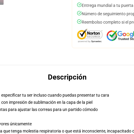
Entrega mundial a tu puerta
Número de seguimiento prop
Reembolso completo si el pr
Descripción
especificar tu ser incluso cuando puedas presentar tu cara
con impresión de sublimación en la capa de la piel
ntas para ajustar las correas para un partido cómodo
ayores únicamente
a que tenga molestia respiratoria o que está inconsciente, incapacitado o