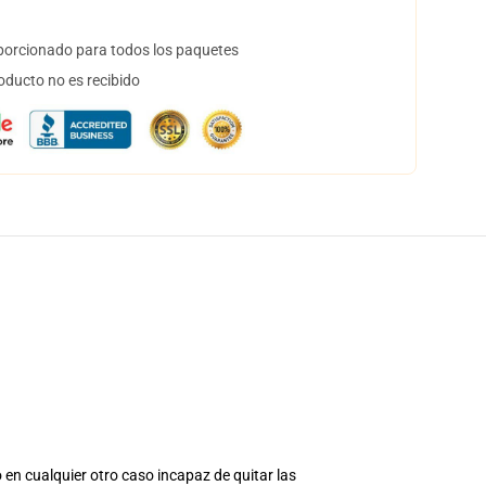
orcionado para todos los paquetes
oducto no es recibido
 en cualquier otro caso incapaz de quitar las