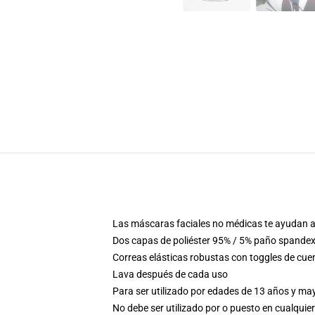
Las máscaras faciales no médicas te ayudan a 
Dos capas de poliéster 95% / 5% paño spandex 
Correas elásticas robustas con toggles de cue
Lava después de cada uso
Para ser utilizado por edades de 13 años y m
No debe ser utilizado por o puesto en cualquier