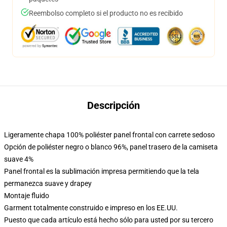
Reembolso completo si el producto no es recibido
Descripción
Ligeramente chapa 100% poliéster panel frontal con carrete sedoso
Opción de poliéster negro o blanco 96%, panel trasero de la camiseta
suave 4%
Panel frontal es la sublimación impresa permitiendo que la tela
permanezca suave y drapey
Montaje fluido
Garment totalmente construido e impreso en los EE.UU.
Puesto que cada artículo está hecho sólo para usted por su tercero