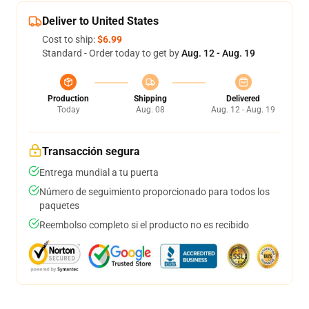
Deliver to United States
Cost to ship:
$6.99
Standard - Order today to get by
Aug. 12 - Aug. 19
Production
Shipping
Delivered
Today
Aug. 08
Aug. 12 - Aug. 19
Transacción segura
Entrega mundial a tu puerta
Número de seguimiento proporcionado para todos los
paquetes
Reembolso completo si el producto no es recibido