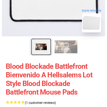
blank template
Blood Blockade Battlefront
Bienvenido A Hellsalems Lot
Style Blood Blockade
Battlefront Mouse Pads
(1 customer reviews)