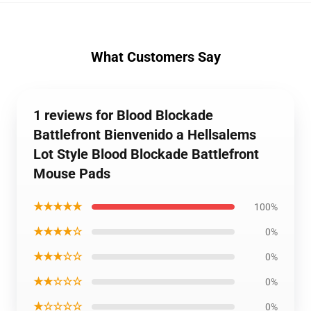
What Customers Say
1 reviews for Blood Blockade
Battlefront Bienvenido a Hellsalems
Lot Style Blood Blockade Battlefront
Mouse Pads
★★★★★
100%
★★★★☆
0%
★★★☆☆
0%
★★☆☆☆
0%
★☆☆☆☆
0%