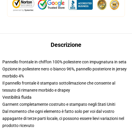
Descrizione
Pannello frontale in chiffon 100% poliestere con impugnatura in seta
Opzione in poliestere nero o bianco 96%, pannello posteriore in jersey
morbido 4%
Il pannello frontale è stampato sottolimazione che consente al
tessuto di rimanere morbido e drapey
Vestibilità fluida
Garment completamente costruito e stampato negli Stati Uniti
Dal momento che ogni elemento è fatto solo per voi dal vostro
appagante di terze parti locale, ci possono essere lievi variazioni nel
prodotto ricevuto