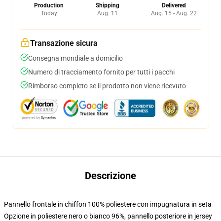
Production
Shipping
Delivered
Today
Aug. 11
Aug. 15 - Aug. 22
Transazione sicura
Consegna mondiale a domicilio
Numero di tracciamento fornito per tutti i pacchi
Rimborso completo se il prodotto non viene ricevuto
Descrizione
Pannello frontale in chiffon 100% poliestere con impugnatura in seta
Opzione in poliestere nero o bianco 96%, pannello posteriore in jersey