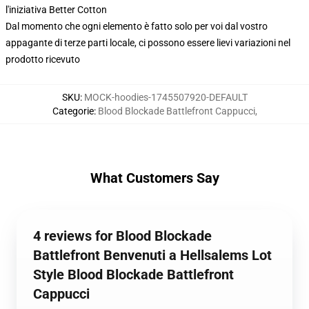
l'iniziativa Better Cotton
Dal momento che ogni elemento è fatto solo per voi dal vostro
appagante di terze parti locale, ci possono essere lievi variazioni nel
prodotto ricevuto
SKU
:
MOCK-hoodies-1745507920-DEFAULT
Categorie
:
Blood Blockade Battlefront Cappucci
,
What Customers Say
4 reviews for Blood Blockade
Battlefront Benvenuti a Hellsalems Lot
Style Blood Blockade Battlefront
Cappucci