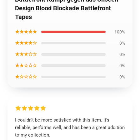
Design Blood Blockade Battlefront
Tapes
★★★★★
100%
★★★★☆
0%
★★★☆☆
0%
★★☆☆☆
0%
★☆☆☆☆
0%
I couldn’t be more satisfied with this item. It’s
reliable, performs well, and has been a great addition
to my collection.