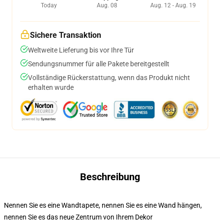
Today
Aug. 08
Aug. 12 - Aug. 19
Sichere Transaktion
Weltweite Lieferung bis vor Ihre Tür
Sendungsnummer für alle Pakete bereitgestellt
Vollständige Rückerstattung, wenn das Produkt nicht
erhalten wurde
Beschreibung
Nennen Sie es eine Wandtapete, nennen Sie es eine Wand hängen,
nennen Sie es das neue Zentrum von Ihrem Dekor