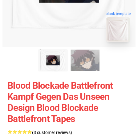
blank template
Blood Blockade Battlefront
Kampf Gegen Das Unseen
Design Blood Blockade
Battlefront Tapes
(3 customer reviews)