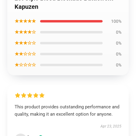
Kapuzen
★★★★★
100%
★★★★☆
0%
★★★☆☆
0%
★★☆☆☆
0%
★☆☆☆☆
0%
This product provides outstanding performance and
quality, making it an excellent option for anyone.
Apr 23, 2025