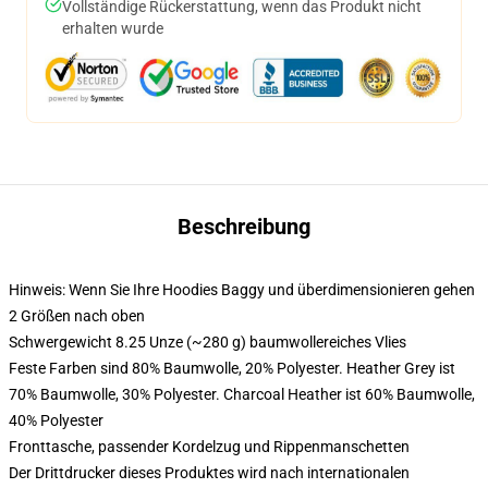
Vollständige Rückerstattung, wenn das Produkt nicht
erhalten wurde
Beschreibung
Hinweis: Wenn Sie Ihre Hoodies Baggy und überdimensionieren gehen
2 Größen nach oben
Schwergewicht 8.25 Unze (~280 g) baumwollereiches Vlies
Feste Farben sind 80% Baumwolle, 20% Polyester. Heather Grey ist
70% Baumwolle, 30% Polyester. Charcoal Heather ist 60% Baumwolle,
40% Polyester
Fronttasche, passender Kordelzug und Rippenmanschetten
Der Drittdrucker dieses Produktes wird nach internationalen