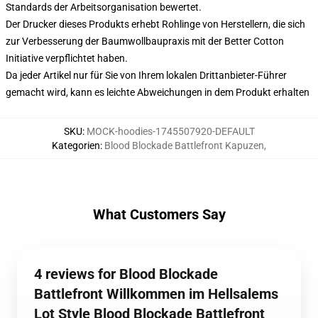
Standards der Arbeitsorganisation bewertet.
Der Drucker dieses Produkts erhebt Rohlinge von Herstellern, die sich
zur Verbesserung der Baumwollbaupraxis mit der Better Cotton
Initiative verpflichtet haben.
Da jeder Artikel nur für Sie von Ihrem lokalen Drittanbieter-Führer
gemacht wird, kann es leichte Abweichungen in dem Produkt erhalten
SKU
:
MOCK-hoodies-1745507920-DEFAULT
Kategorien
:
Blood Blockade Battlefront Kapuzen
,
What Customers Say
4 reviews for Blood Blockade
Battlefront Willkommen im Hellsalems
Lot Style Blood Blockade Battlefront