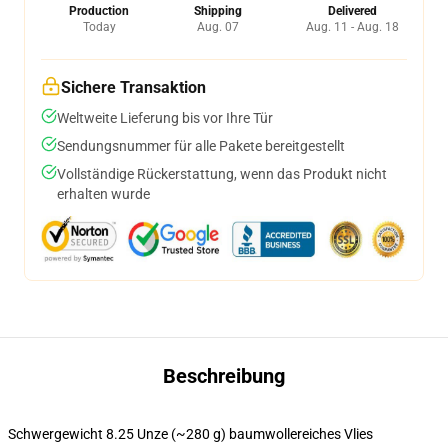
Production
Shipping
Delivered
Today
Aug. 07
Aug. 11 - Aug. 18
Sichere Transaktion
Weltweite Lieferung bis vor Ihre Tür
Sendungsnummer für alle Pakete bereitgestellt
Vollständige Rückerstattung, wenn das Produkt nicht
erhalten wurde
Beschreibung
Schwergewicht 8.25 Unze (~280 g) baumwollereiches Vlies