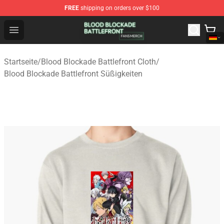
FREE
shipping on orders over $100
Blood Blockade Battlefront Shop - Official Blood Blockad
Open menu
Startseite
/
Blood Blockade Battlefront Cloth
/
Blood Blockade Battlefront Süßigkeiten