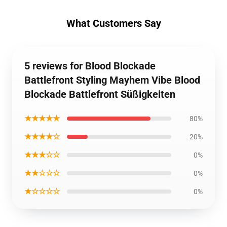
What Customers Say
5 reviews for Blood Blockade
Battlefront Styling Mayhem Vibe Blood
Blockade Battlefront Süßigkeiten
★★★★★
80%
★★★★☆
20%
★★★☆☆
0%
★★☆☆☆
0%
★☆☆☆☆
0%