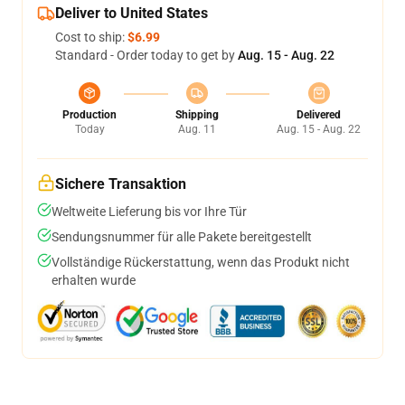
Deliver to United States
Cost to ship:
$6.99
Standard - Order today to get by
Aug. 15 - Aug. 22
Production
Shipping
Delivered
Today
Aug. 11
Aug. 15 - Aug. 22
Sichere Transaktion
Weltweite Lieferung bis vor Ihre Tür
Sendungsnummer für alle Pakete bereitgestellt
Vollständige Rückerstattung, wenn das Produkt nicht
erhalten wurde