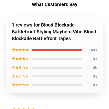
What Customers Say
1 reviews for Blood Blockade
Battlefront Styling Mayhem Vibe Blood
Blockade Battlefront Tapes
★★★★★
100%
★★★★☆
0%
★★★☆☆
0%
★★☆☆☆
0%
★☆☆☆☆
0%