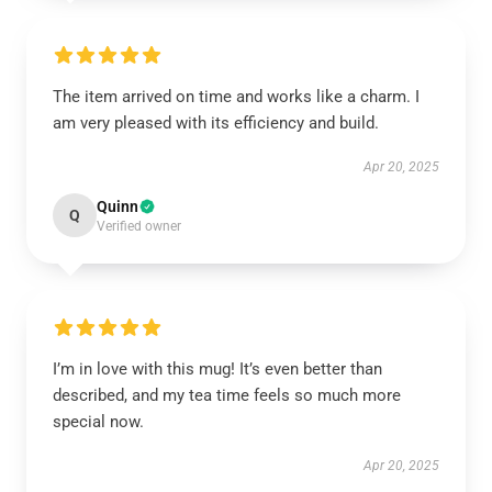
The item arrived on time and works like a charm. I
am very pleased with its efficiency and build.
Apr 20, 2025
Quinn
Q
Verified owner
I’m in love with this mug! It’s even better than
described, and my tea time feels so much more
special now.
Apr 20, 2025