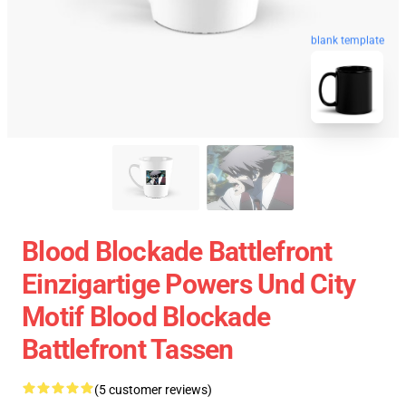
blank template
Blood Blockade Battlefront
Einzigartige Powers Und City
Motif Blood Blockade
Battlefront Tassen
(5 customer reviews)