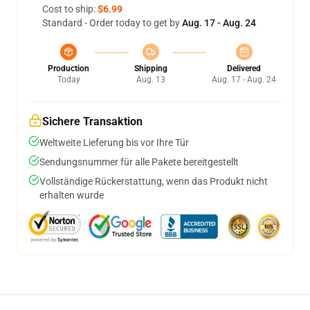
Cost to ship:
$6.99
Standard - Order today to get by
Aug. 17 - Aug. 24
Production
Shipping
Delivered
Today
Aug. 13
Aug. 17 - Aug. 24
Sichere Transaktion
Weltweite Lieferung bis vor Ihre Tür
Sendungsnummer für alle Pakete bereitgestellt
Vollständige Rückerstattung, wenn das Produkt nicht
erhalten wurde