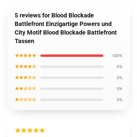
5 reviews for Blood Blockade
Battlefront Einzigartige Powers und
City Motif Blood Blockade Battlefront
Tassen
★★★★★
100%
★★★★☆
0%
★★★☆☆
0%
★★☆☆☆
0%
★☆☆☆☆
0%