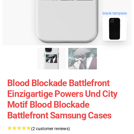
blank template
Blood Blockade Battlefront
Einzigartige Powers Und City
Motif Blood Blockade
Battlefront Samsung Cases
(2 customer reviews)