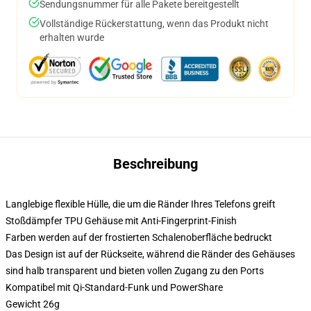
Sendungsnummer für alle Pakete bereitgestellt
Vollständige Rückerstattung, wenn das Produkt nicht
erhalten wurde
Beschreibung
Langlebige flexible Hülle, die um die Ränder Ihres Telefons greift
Stoßdämpfer TPU Gehäuse mit Anti-Fingerprint-Finish
Farben werden auf der frostierten Schalenoberfläche bedruckt
Das Design ist auf der Rückseite, während die Ränder des Gehäuses
sind halb transparent und bieten vollen Zugang zu den Ports
Kompatibel mit Qi-Standard-Funk und PowerShare
Gewicht 26g