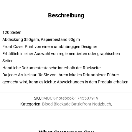
Beschreibung
120 Seiten
Abdeckung 350gsm, Papierbestand 90g m
Front Cover Print von einem unabhängigen Designer
Erhältlich in einer Auswahl von reglementierten oder graphischen
Seiten
Handliche Dokumententasche innerhalb der Rückseite
Da jeder Artikel nur für Sie von Ihrem lokalen Drittanbieter-Führer
gemacht wird, kann es leichte Abweichungen in dem Produkt erhalten
SKU
:
MOCK-notebook-1745507919
Kategorien
:
Blood Blockade Battlefront Notizbuch
,