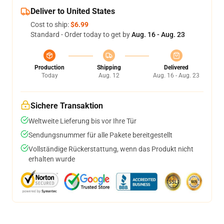
Deliver to United States
Cost to ship:
$6.99
Standard - Order today to get by
Aug. 16 - Aug. 23
Production
Shipping
Delivered
Today
Aug. 12
Aug. 16 - Aug. 23
Sichere Transaktion
Weltweite Lieferung bis vor Ihre Tür
Sendungsnummer für alle Pakete bereitgestellt
Vollständige Rückerstattung, wenn das Produkt nicht
erhalten wurde