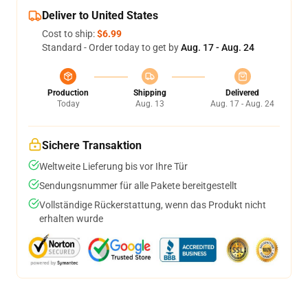
Deliver to United States
Cost to ship:
$6.99
Standard - Order today to get by
Aug. 17 - Aug. 24
Production
Shipping
Delivered
Today
Aug. 13
Aug. 17 - Aug. 24
Sichere Transaktion
Weltweite Lieferung bis vor Ihre Tür
Sendungsnummer für alle Pakete bereitgestellt
Vollständige Rückerstattung, wenn das Produkt nicht
erhalten wurde