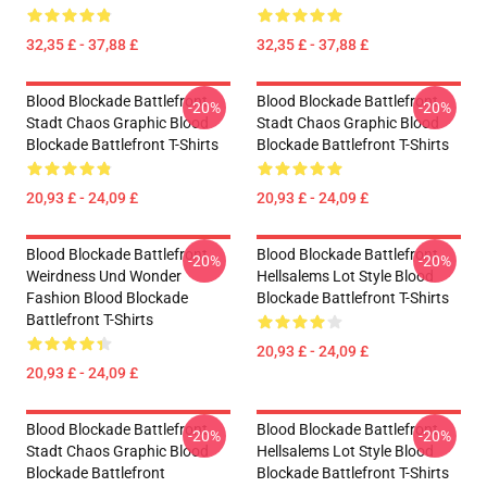
32,35 £ - 37,88 £
32,35 £ - 37,88 £
Blood Blockade Battlefront
Blood Blockade Battlefront
-20%
-20%
Stadt Chaos Graphic Blood
Stadt Chaos Graphic Blood
Blockade Battlefront T-Shirts
Blockade Battlefront T-Shirts
20,93 £ - 24,09 £
20,93 £ - 24,09 £
Blood Blockade Battlefront
Blood Blockade Battlefront
-20%
-20%
Weirdness Und Wonder
Hellsalems Lot Style Blood
Fashion Blood Blockade
Blockade Battlefront T-Shirts
Battlefront T-Shirts
20,93 £ - 24,09 £
20,93 £ - 24,09 £
Blood Blockade Battlefront
Blood Blockade Battlefront
-20%
-20%
Stadt Chaos Graphic Blood
Hellsalems Lot Style Blood
Blockade Battlefront
Blockade Battlefront T-Shirts