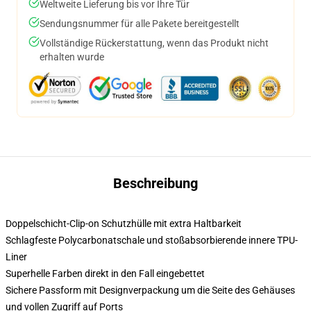
Weltweite Lieferung bis vor Ihre Tür
Sendungsnummer für alle Pakete bereitgestellt
Vollständige Rückerstattung, wenn das Produkt nicht
erhalten wurde
Beschreibung
Doppelschicht-Clip-on Schutzhülle mit extra Haltbarkeit
Schlagfeste Polycarbonatschale und stoßabsorbierende innere TPU-
Liner
Superhelle Farben direkt in den Fall eingebettet
Sichere Passform mit Designverpackung um die Seite des Gehäuses
und vollen Zugriff auf Ports