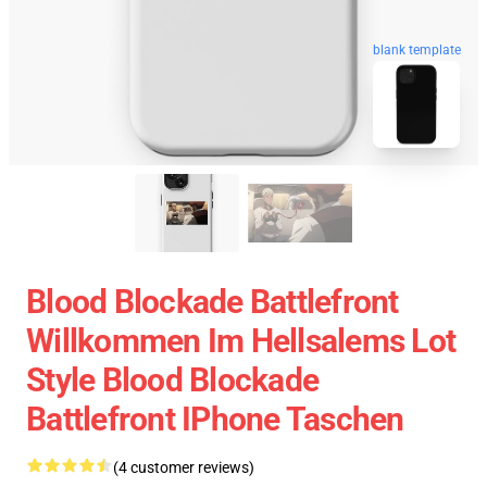
blank template
Blood Blockade Battlefront
Willkommen Im Hellsalems Lot
Style Blood Blockade
Battlefront IPhone Taschen
(4 customer reviews)