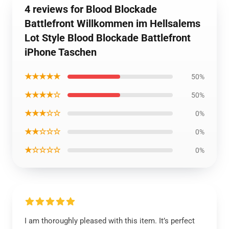
4 reviews for Blood Blockade
Battlefront Willkommen im Hellsalems
Lot Style Blood Blockade Battlefront
iPhone Taschen
★★★★★
50%
★★★★☆
50%
★★★☆☆
0%
★★☆☆☆
0%
★☆☆☆☆
0%
I am thoroughly pleased with this item. It’s perfect