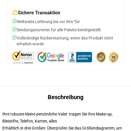
Sichere Transaktion
Weltweite Lieferung bis vor Ihre Tür
Sendungsnummer für alle Pakete bereitgestellt
Vollständige Rückerstattung, wenn das Produkt nicht
erhalten wurde
Beschreibung
Ihre robuste kleine persönliche Valet: tragen Sie Ihre Make-up,
Bleistifte, Telefon, Karten, alles
Erhältlich in drei Größen: Überprüfen Sie das Größendiagramm, um