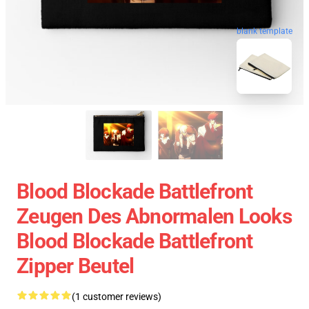
blank template
Blood Blockade Battlefront
Zeugen Des Abnormalen Looks
Blood Blockade Battlefront
Zipper Beutel
(1 customer reviews)