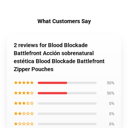
What Customers Say
2 reviews for Blood Blockade
Battlefront Acción sobrenatural
estética Blood Blockade Battlefront
Zipper Pouches
★★★★★
50%
★★★★☆
50%
★★★☆☆
0%
★★☆☆☆
0%
★☆☆☆☆
0%