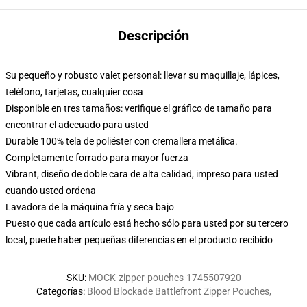
Descripción
Su pequeño y robusto valet personal: llevar su maquillaje, lápices,
teléfono, tarjetas, cualquier cosa
Disponible en tres tamaños: verifique el gráfico de tamaño para
encontrar el adecuado para usted
Durable 100% tela de poliéster con cremallera metálica.
Completamente forrado para mayor fuerza
Vibrant, diseño de doble cara de alta calidad, impreso para usted
cuando usted ordena
Lavadora de la máquina fría y seca bajo
Puesto que cada artículo está hecho sólo para usted por su tercero
local, puede haber pequeñas diferencias en el producto recibido
SKU
:
MOCK-zipper-pouches-1745507920
Categorías
:
Blood Blockade Battlefront Zipper Pouches
,