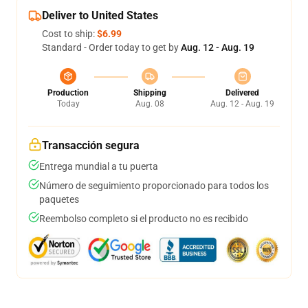
Deliver to United States
Cost to ship:
$6.99
Standard - Order today to get by
Aug. 12 - Aug. 19
Production
Shipping
Delivered
Today
Aug. 08
Aug. 12 - Aug. 19
Transacción segura
Entrega mundial a tu puerta
Número de seguimiento proporcionado para todos los
paquetes
Reembolso completo si el producto no es recibido