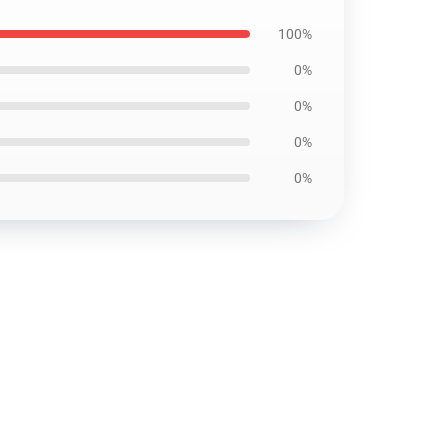
100%
0%
0%
0%
0%