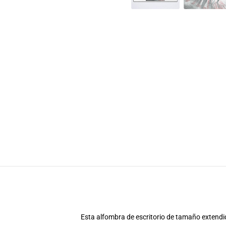
Esta alfombra de escritorio de tamaño extendid