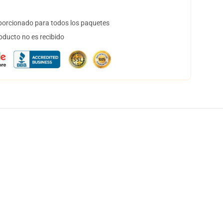
orcionado para todos los paquetes
oducto no es recibido