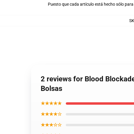
Puesto que cada artículo está hecho sólo para 
S
2 reviews for Blood Blockade
Bolsas
★★★★★
★★★★☆
★★★☆☆