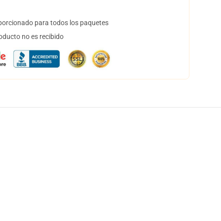
orcionado para todos los paquetes
oducto no es recibido