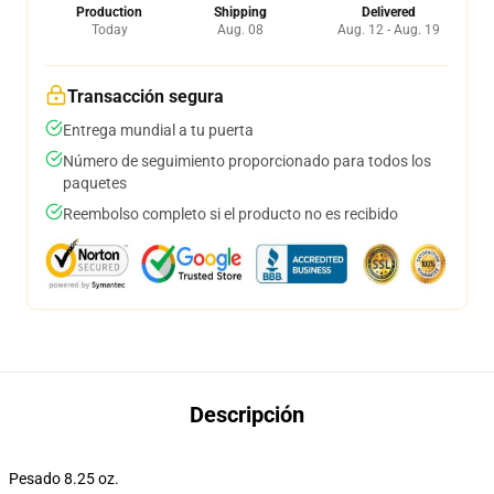
Production
Shipping
Delivered
Today
Aug. 08
Aug. 12 - Aug. 19
Transacción segura
Entrega mundial a tu puerta
Número de seguimiento proporcionado para todos los
paquetes
Reembolso completo si el producto no es recibido
Descripción
Pesado 8.25 oz.