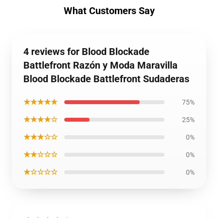
What Customers Say
4 reviews for Blood Blockade
Battlefront Razón y Moda Maravilla
Blood Blockade Battlefront Sudaderas
★★★★★
75%
★★★★☆
25%
★★★☆☆
0%
★★☆☆☆
0%
★☆☆☆☆
0%