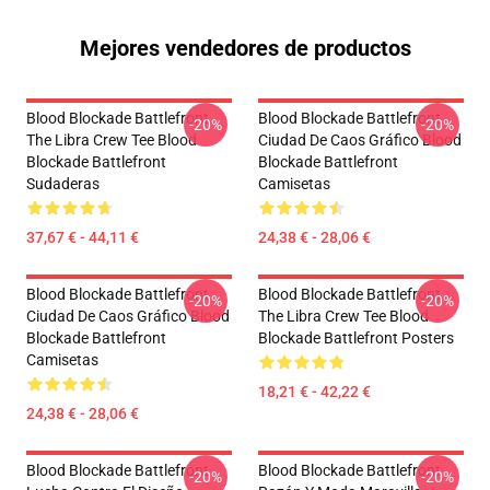
Mejores vendedores de productos
Blood Blockade Battlefront
Blood Blockade Battlefront
-20%
-20%
The Libra Crew Tee Blood
Ciudad De Caos Gráfico Blood
Blockade Battlefront
Blockade Battlefront
Sudaderas
Camisetas
37,67 € - 44,11 €
24,38 € - 28,06 €
Blood Blockade Battlefront
Blood Blockade Battlefront
-20%
-20%
Ciudad De Caos Gráfico Blood
The Libra Crew Tee Blood
Blockade Battlefront
Blockade Battlefront Posters
Camisetas
18,21 € - 42,22 €
24,38 € - 28,06 €
Blood Blockade Battlefront
Blood Blockade Battlefront
-20%
-20%