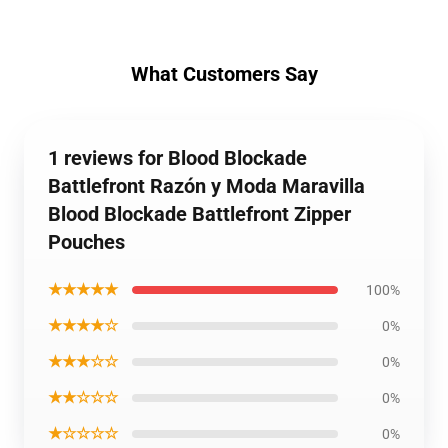
What Customers Say
1 reviews for Blood Blockade
Battlefront Razón y Moda Maravilla
Blood Blockade Battlefront Zipper
Pouches
★★★★★
100%
★★★★☆
0%
★★★☆☆
0%
★★☆☆☆
0%
★☆☆☆☆
0%