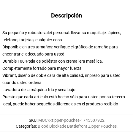
Descripción
Su pequeño y robusto valet personal: llevar su maquillaje, lápices,
teléfono, tarjetas, cualquier cosa
Disponible en tres tamaños: verifique el gráfico de tamaño para
encontrar el adecuado para usted
Durable 100% tela de poliéster con cremallera metálica.
Completamente forrado para mayor fuerza
Vibrant, diseño de doble cara de alta calidad, impreso para usted
cuando usted ordena
Lavadora de la máquina fría y seca bajo
Puesto que cada artículo está hecho sólo para usted por su tercero
local, puede haber pequeñas diferencias en el producto recibido
SKU
:
MOCK-zipper-pouches-1745507922
Categorías
:
Blood Blockade Battlefront Zipper Pouches
,