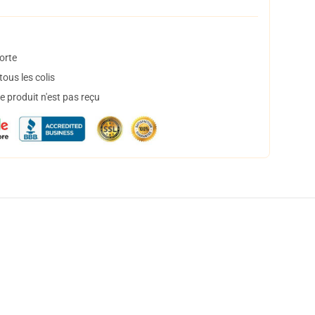
orte
ous les colis
 produit n'est pas reçu