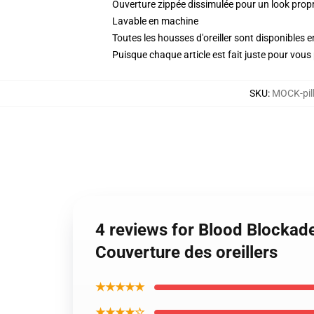
Ouverture zippée dissimulée pour un look propre
Lavable en machine
Toutes les housses d'oreiller sont disponibles
Puisque chaque article est fait juste pour vous p
SKU
:
MOCK-pil
4 reviews for Blood Blockade
Couverture des oreillers
★★★★★
★★★★☆