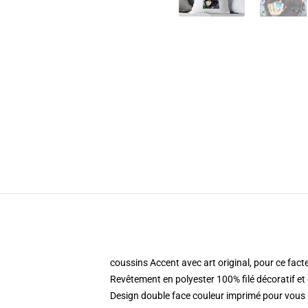
coussins Accent avec art original, pour ce fact
Revêtement en polyester 100% filé décoratif et
Design double face couleur imprimé pour vou