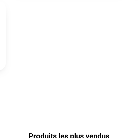
Produits les plus vendus