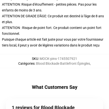
ATTENTION: Risque d'étouffement - petites pièces. Pas pour les
enfants de moins de 3 ans.
ATTENTION DE GRADE D'ÂGE: Ce produit est destiné à l'âge de 8 ans
et plus.
ATTENTION : Risque de point fort. Ce produit contient un point fort
fonctionnel.
Puisque chaque article est fait juste pour vous par votre fournisseur
tiers local, il peut y avoir de légères variations dans le produit reçu
SKU
:
MOCK-pins-1745507921
Catégories
:
Blood Blockade Battlefront Épingles
,
What Customers Say
1 reviews for Blood Blockade