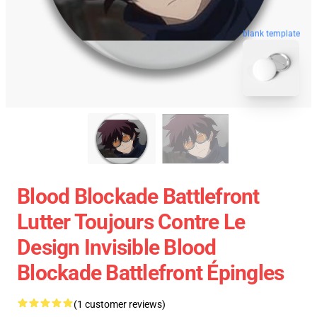
blank template
Blood Blockade Battlefront
Lutter Toujours Contre Le
Design Invisible Blood
Blockade Battlefront Épingles
(1 customer reviews)