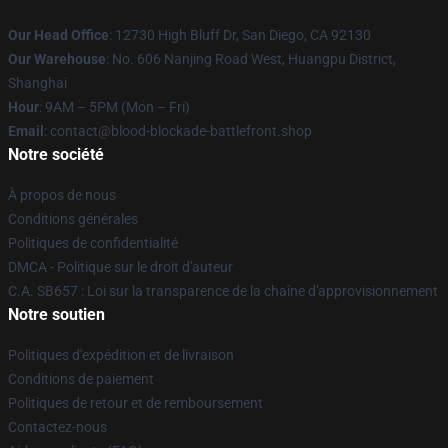
Our Head Office
: 12730 High Bluff Dr, San Diego, CA 92130
Our Warehouse
: No. 606 Nanjing Road West, Huangpu District,
Shanghai
Hour
: 9AM – 5PM (Mon – Fri)
Email
: contact@blood-blockade-battlefront.shop
Notre société
À propos de nous
Conditions générales
Politiques de confidentialité
DMCA - Politique sur le droit d'auteur
C.A. SB657 : Loi sur la transparence de la chaîne d'approvisionnement
Notre soutien
Politiques d'expédition et de livraison
Conditions de paiement
Politiques de retour et de remboursement
Contactez-nous