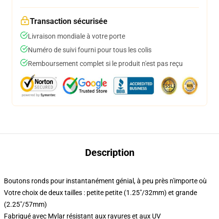
Transaction sécurisée
Livraison mondiale à votre porte
Numéro de suivi fourni pour tous les colis
Remboursement complet si le produit n'est pas reçu
Description
Boutons ronds pour instantanément génial, à peu près n'importe où
Votre choix de deux tailles : petite petite (1.25"/32mm) et grande
(2.25"/57mm)
Fabriqué avec Mylar résistant aux rayures et aux UV