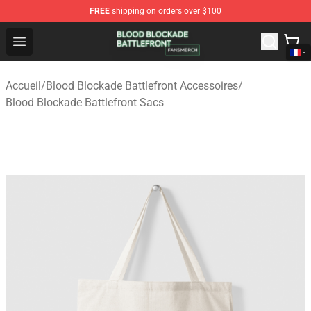
FREE
shipping on orders over $100
Blood Blockade Battlefront Shop - Official Blood Blockad
Open menu
Accueil
/
Blood Blockade Battlefront Accessoires
/
Blood Blockade Battlefront Sacs