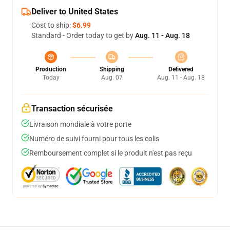
Deliver to United States
Cost to ship:
$6.99
Standard - Order today to get by
Aug. 11 - Aug. 18
Production
Shipping
Delivered
Today
Aug. 07
Aug. 11 - Aug. 18
Transaction sécurisée
Livraison mondiale à votre porte
Numéro de suivi fourni pour tous les colis
Remboursement complet si le produit n'est pas reçu