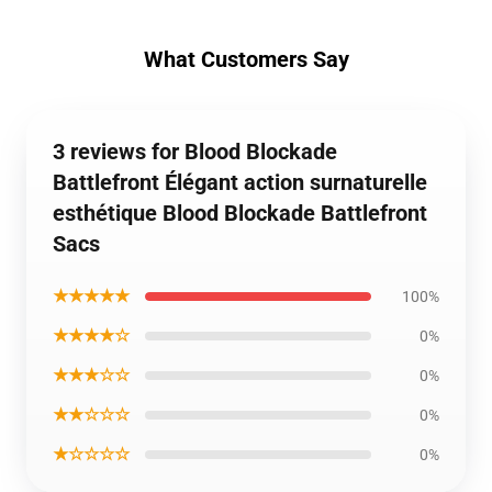
What Customers Say
3 reviews for Blood Blockade
Battlefront Élégant action surnaturelle
esthétique Blood Blockade Battlefront
Sacs
★★★★★
100%
★★★★☆
0%
★★★☆☆
0%
★★☆☆☆
0%
★☆☆☆☆
0%