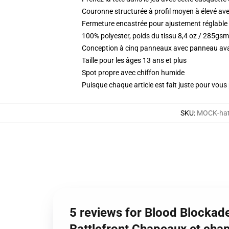
Couronne structurée à profil moyen à élevé ave
Fermeture encastrée pour ajustement réglable
100% polyester, poids du tissu 8,4 oz / 285gsm
Conception à cinq panneaux avec panneau ava
Taille pour les âges 13 ans et plus
Spot propre avec chiffon humide
Puisque chaque article est fait juste pour vous p
SKU
:
MOCK-hat
5 reviews for Blood Blockade