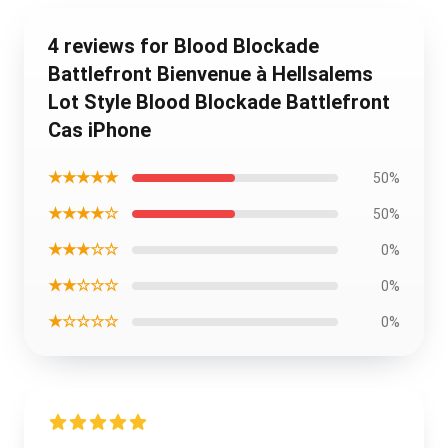
4 reviews for Blood Blockade
Battlefront Bienvenue à Hellsalems
Lot Style Blood Blockade Battlefront
Cas iPhone
★★★★★
50%
★★★★☆
50%
★★★☆☆
0%
★★☆☆☆
0%
★☆☆☆☆
0%