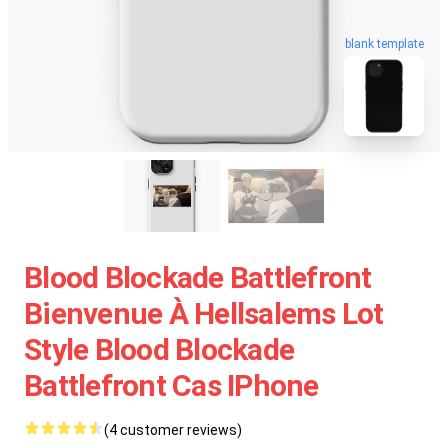
blank template
Blood Blockade Battlefront
Bienvenue À Hellsalems Lot
Style Blood Blockade
Battlefront Cas IPhone
(4 customer reviews)