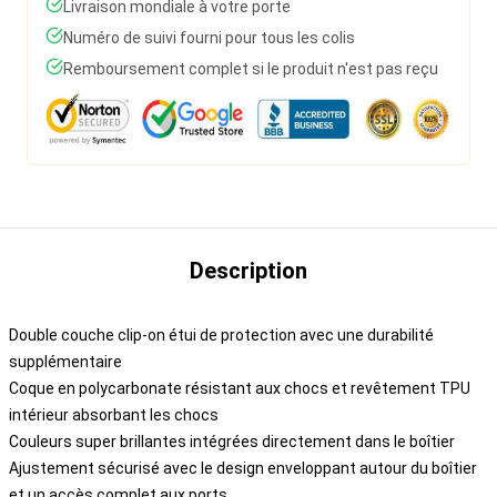
Livraison mondiale à votre porte
Numéro de suivi fourni pour tous les colis
Remboursement complet si le produit n'est pas reçu
Description
Double couche clip-on étui de protection avec une durabilité
supplémentaire
Coque en polycarbonate résistant aux chocs et revêtement TPU
intérieur absorbant les chocs
Couleurs super brillantes intégrées directement dans le boîtier
Ajustement sécurisé avec le design enveloppant autour du boîtier
et un accès complet aux ports