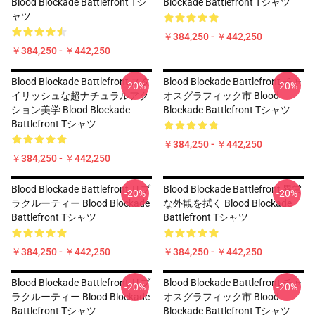
Blood Blockade Battlefront Tシ
Blockade Battlefront Tシャツ
ャツ
￥384,250 - ￥442,250
￥384,250 - ￥442,250
Blood Blockade Battlefront スタ
Blood Blockade Battlefront チャ
-20%
-20%
イリッシュな超ナチュラルアク
オスグラフィック市 Blood
ション美学 Blood Blockade
Blockade Battlefront Tシャツ
Battlefront Tシャツ
￥384,250 - ￥442,250
￥384,250 - ￥442,250
Blood Blockade Battlefront リブ
Blood Blockade Battlefront 異常
-20%
-20%
ラクルーティー Blood Blockade
な外観を拭く Blood Blockade
Battlefront Tシャツ
Battlefront Tシャツ
￥384,250 - ￥442,250
￥384,250 - ￥442,250
Blood Blockade Battlefront リブ
Blood Blockade Battlefront チャ
-20%
-20%
ラクルーティー Blood Blockade
オスグラフィック市 Blood
Battlefront Tシャツ
Blockade Battlefront Tシャツ