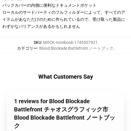
バックカバーの内側に便利なドキュメントポケット
ローカルのサードパーティのフルフィルダーによって、すべてのア
イテムがあなただけのために作られているので、受け取った製品に
わずかなバリアンスがあるかもしれません
SKU
:
MOCK-notebook-1745507921
カテゴリー
:
Blood Blockade Battlefront ノートブック
,
What Customers Say
1 reviews for Blood Blockade
Battlefront チャオスグラフィック市
Blood Blockade Battlefront ノートブッ
ク