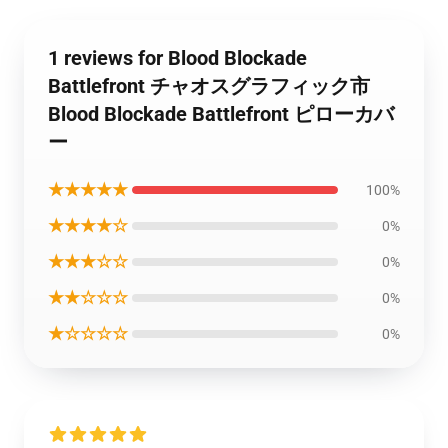
1 reviews for Blood Blockade
Battlefront チャオスグラフィック市
Blood Blockade Battlefront ピローカバ
ー
★★★★★
100%
★★★★☆
0%
★★★☆☆
0%
★★☆☆☆
0%
★☆☆☆☆
0%