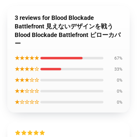
3 reviews for Blood Blockade
Battlefront 見えないデザインを戦う
Blood Blockade Battlefront ピローカバ
ー
★★★★★
67%
★★★★☆
33%
★★★☆☆
0%
★★☆☆☆
0%
★☆☆☆☆
0%