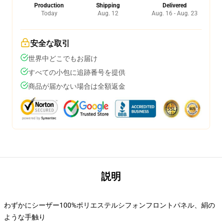
Production
Shipping
Delivered
Today
Aug. 12
Aug. 16 - Aug. 23
安全な取引
世界中どこでもお届け
すべての小包に追跡番号を提供
商品が届かない場合は全額返金
説明
わずかにシーザー100%ポリエステルシフォンフロントパネル、絹の
ような手触り